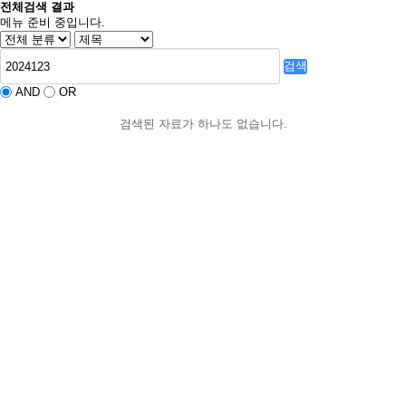
전체검색 결과
메뉴 준비 중입니다.
검색
AND
OR
검색된 자료가 하나도 없습니다.