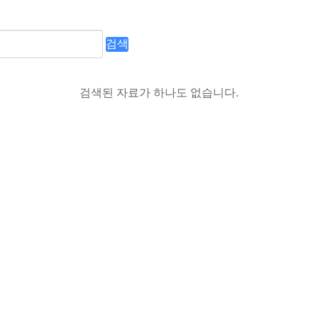
검색
검색된 자료가 하나도 없습니다.