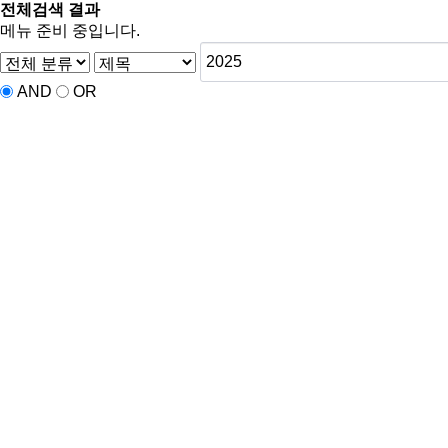
전체검색 결과
메뉴 준비 중입니다.
AND
OR